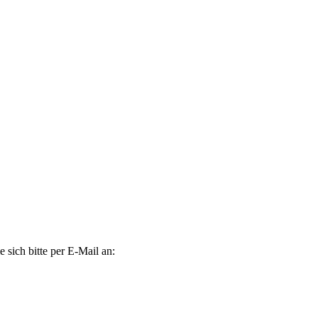
 sich bitte per E-Mail an: