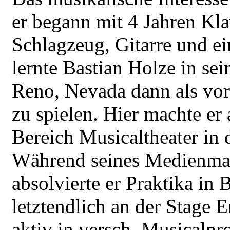
er begann mit 4 Jahren Kla
Schlagzeug, Gitarre und e
lernte Bastian Holze in se
Reno, Nevada dann als vore
zu spielen. Hier machte er
Bereich Musicaltheater in
Während seines Medienma
absolvierte er Praktika i
letztendlich an der Stage 
aktiv in versch. Musicalp