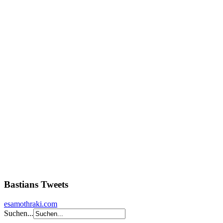
Bastians Tweets
esamothraki.com
Suchen...