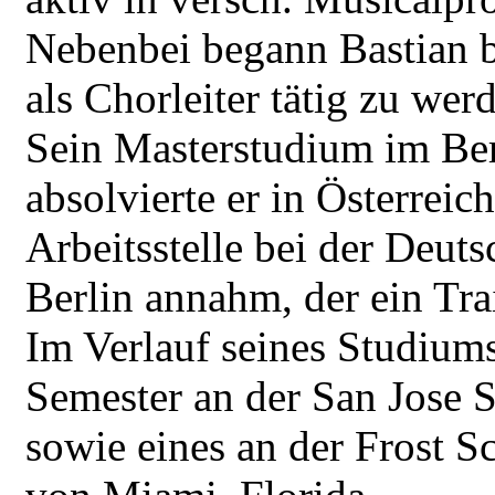
Nebenbei begann Bastian b
als Chorleiter tätig zu wer
Sein Masterstudium im B
absolvierte er in Österreich
Arbeitsstelle bei der Deut
Berlin annahm, der ein Tra
Im Verlauf seines Studiums
Semester an der San Jose S
sowie eines an der Frost S