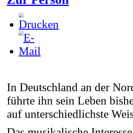
In Deutschland an der Nor
führte ihn sein Leben bishe
auf unterschiedlichste Wei
Das musikalische Interesse