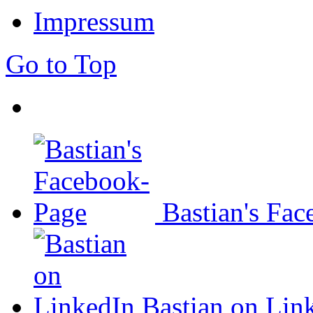
Impressum
Go to Top
Bastian's Fa
Bastian on Lin