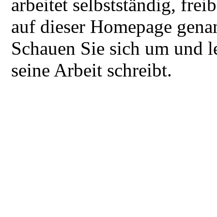
arbeitet selbstständig, frei
auf dieser Homepage gena
Schauen Sie sich um und le
seine Arbeit schreibt.