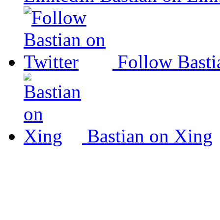
Follow Basti
Bastian on Xing