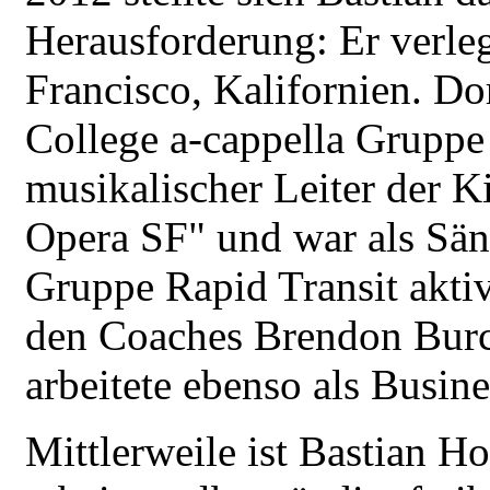
Herausforderung: Er verle
Francisco, Kalifornien. Dort
College a-cappella Grupp
musikalischer Leiter der Ki
Opera SF" und war als Sän
Gruppe Rapid Transit aktiv.
den Coaches Brendon Burc
arbeitete ebenso als Busin
Mittlerweile ist Bastian H